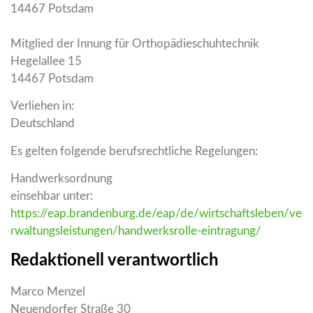
14467 Potsdam
Mitglied der Innung für Orthopädieschuhtechnik
Hegelallee 15
14467 Potsdam
Verliehen in:
Deutschland
Es gelten folgende berufsrechtliche Regelungen:
Handwerksordnung
einsehbar unter:
https://eap.brandenburg.de/eap/de/wirtschaftsleben/ve
rwaltungsleistungen/handwerksrolle-eintragung/
Redaktionell verantwortlich
Marco Menzel
Neuendorfer Straße 30