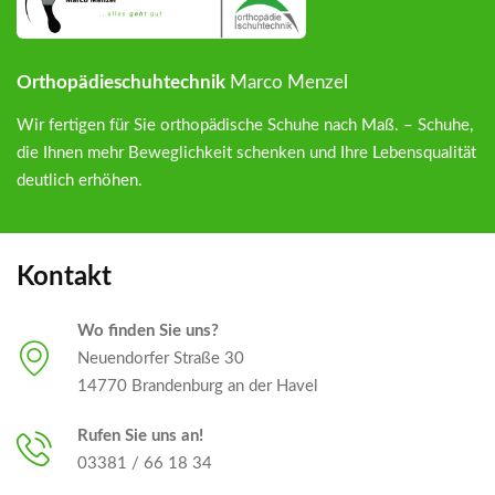
Orthopädieschuhtechnik
Marco Menzel
Wir fertigen für Sie orthopädische Schuhe nach Maß. – Schuhe,
die Ihnen mehr Beweglichkeit schenken und Ihre Lebensqualität
deutlich erhöhen.
Kontakt
Wo finden Sie uns?
Neuendorfer Straße 30
14770 Brandenburg an der Havel
Rufen Sie uns an!
03381
/
66 18 34