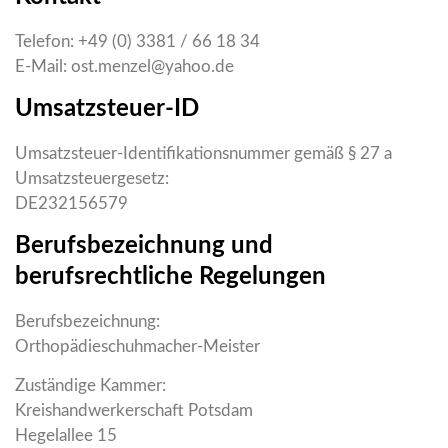
Telefon: +49 (0) 3381 / 66 18 34
E-Mail: ost.menzel@yahoo.de
Umsatzsteuer-ID
Umsatzsteuer-Identifikationsnummer gemäß § 27 a
Umsatzsteuergesetz:
DE232156579
Berufsbezeichnung und
berufsrechtliche Regelungen
Berufsbezeichnung:
Orthopädieschuhmacher-Meister
Zuständige Kammer:
Kreishandwerkerschaft Potsdam
Hegelallee 15