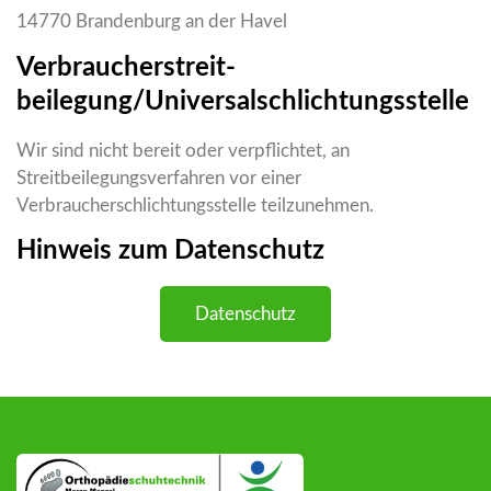
14770 Brandenburg an der Havel
Verbraucher­streit­
beilegung/Universal­schlichtungs­stelle
Wir sind nicht bereit oder verpflichtet, an
Streitbeilegungsverfahren vor einer
Verbraucherschlichtungsstelle teilzunehmen.
Hinweis zum Datenschutz
Datenschutz