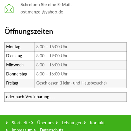
Schreiben Sie eine E-Mail!
ost.menzel
@
yahoo
.de
Öffnungszeiten
Montag
8:00 – 16:00 Uhr
Dienstag
8:00 – 19:00 Uhr
Mittwoch
8:00 – 16:00 Uhr
Donnerstag
8:00 – 16:00 Uhr
Freitag
Geschlossen (Heim- und Hausbesuche)
oder nach Vereinbarung . . .
Startseite
Über uns
Leistungen
Kontakt
Impressum
Datenschutz